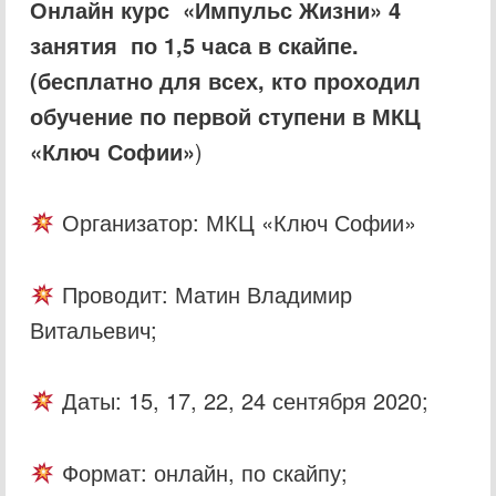
Онлайн курс «Импульс Жизни» 4
занятия по 1,5 часа в скайпе.
(бесплатно для всех, кто проходил
обучение по первой ступени в МКЦ
«Ключ Софии»
)
Организатор: МКЦ «Ключ Софии»
Проводит: Матин Владимир
Витальевич;
Даты: 15, 17, 22, 24 сентября 2020;
Формат: онлайн, по скайпу;