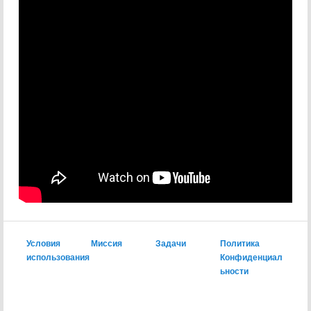
Условия
Миссия
Задачи
Политика
использования
Конфиденциал
ьности