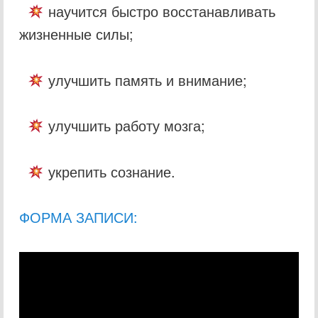
научится быстро восстанавливать
жизненные силы;
улучшить память и внимание;
улучшить работу мозга;
укрепить сознание.
ФОРМА ЗАПИСИ: