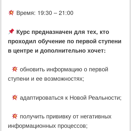
Время: 19:30 – 21:00
Курс предназначен для тех, кто
проходил обучение по первой ступени
в центре и дополнительно хочет:
обновить информацию о первой
ступени и ее возможностях;
адаптироваться к Новой Реальности;
получить прививку от негативных
информационных процессов;