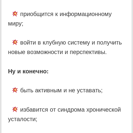
приобщится к информационному
миру;
войти в клубную систему и получить
новые возможности и перспективы.
Ну и конечно:
быть активным и не уставать;
избавится от синдрома хронической
усталости;