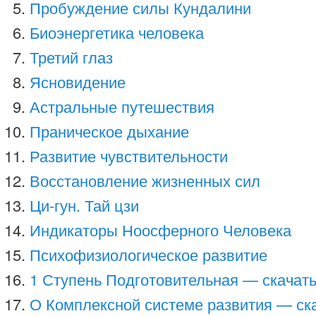
Пробуждение силы Кундалини
Биоэнергетика человека
Третий глаз
Ясновидение
Астральные путешествия
Праническое дыхание
Развитие чувствительности
Восстановление жизненных сил
Ци-гун. Тай цзи
Индикаторы Ноосферного Человека
Психофизиологическое развитие
1 Ступень Подготовительная — скачат
О Комплексной системе развития — ск