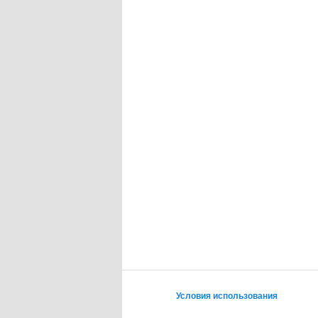
Условия использования