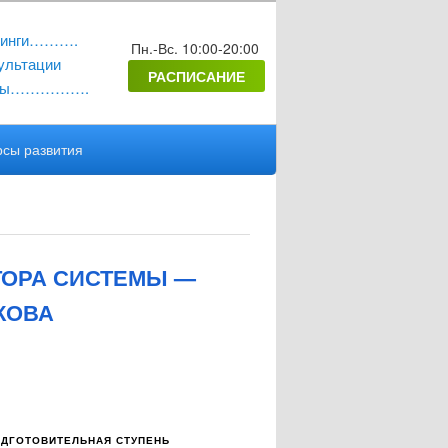
нинги……….
Пн.-Вс. 10:00-20:00
ультации
РАСПИСАНИЕ
ены…………….
рсы развития
ВТОРА СИСТЕМЫ —
КОВА
ДГОТОВИТЕЛЬНАЯ СТУПЕНЬ