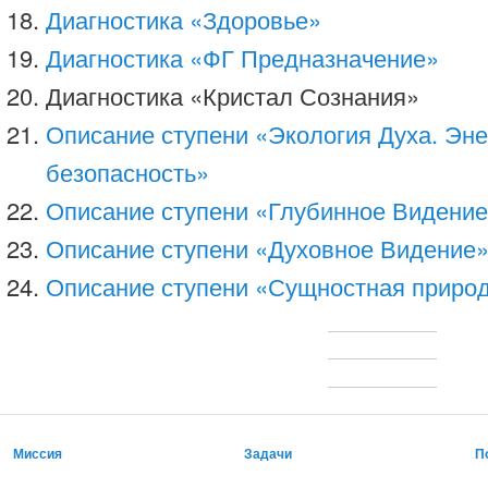
Диагностика «Здоровье»
Диагностика «ФГ Предназначение»
Диагностика «Кристал Сознания»
Описание ступени «Экология Духа. Эне
безопасность»
Описание ступени «Глубинное Видение
Описание ступени «Духовное Видение
Описание ступени «Сущностная природ
Миссия
Задачи
П