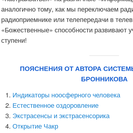
аналогично тому, как мы переключаем рад
радиоприемнике или телепередачи в телеви
«Божественные» способности развивают уч
ступени!
ПОЯСНЕНИЯ ОТ АВТОРА СИСТЕМ
БРОННИКОВА
Индикаторы ноосферного человека
Естественное оздоровление
Экстрасенсы и экстрасенсорика
Открытие Чакр