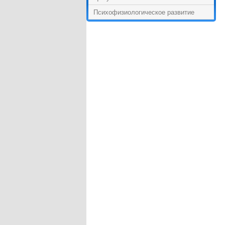
Психофизиологическое развитие