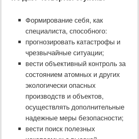
Формирование себя, как
специалиста, способного:
прогнозировать катастрофы и
чрезвычайные ситуации;
вести объективный контроль за
состоянием атомных и других
экологически опасных
производств и объектов,
осуществлять дополнительные
надежные меры безопасности;
вести поиск полезных