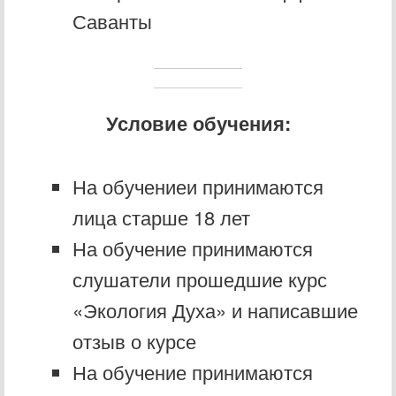
Саванты
Условие обучения:
На обучениеи принимаются
лица старше 18 лет
На обучение принимаются
слушатели прошедшие курс
«Экология Духа» и написавшие
отзыв о курсе
На обучение принимаются