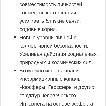
совместимость личностей,
совместных отношений,
усиливать близкие связи,
родовые корни.
Новые уровни личной и
коллективной безопасности.
Усиливая действия социальных,
природных и космических сил.
Возможно использование
информационные каналы
Ноосферы, Геосферы и других
структур человеческого
Интернета на основе эффекта