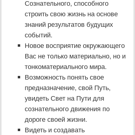
Сознательного, способного
строить свою жизнь на основе
знаний результатов будущих
событий.
Новое восприятие окружающего
Вас не только материально, но и
тонкоматериального мира.
Возможность понять свое
предназначение, свой Путь,
увидеть Свет на Пути для
сознательного движения по
дороге своей жизни.
Видеть и создавать