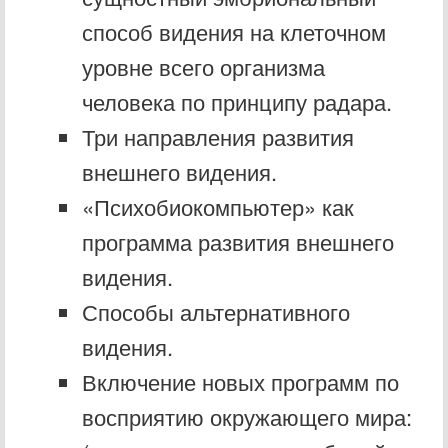
способ видения на клеточном
уровне всего организма
человека по принципу радара.
Три направления развития
внешнего видения.
«Психобиокомпьютер» как
программа развития внешнего
видения.
Способы альтернативного
видения.
Включение новых программ по
восприятию окружающего мира: