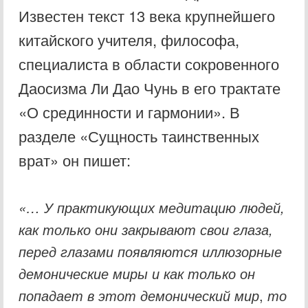
Известен текст 13 века крупнейшего
китайского учителя, философа,
специалиста в области сокровенного
Даосизма Ли Дао Чунь в его трактате
«О срединности и гармонии». В
разделе «Сущность таинственных
врат» он пишет:
«… У практикующих
медитацию людей,
как только они закрывают свои глаза,
перед глазами появляются
иллюзорные
демонические миры и как только он
попадает в этот демонический мир
,
то