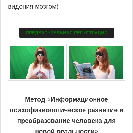
видения мозгом)
ПРЕДВАРИТЕЛЬНАЯ РЕГИСТРАЦИЯ
Метод «Информационное
психофизиологическое развитие и
преобразование человека для
новой реальности»