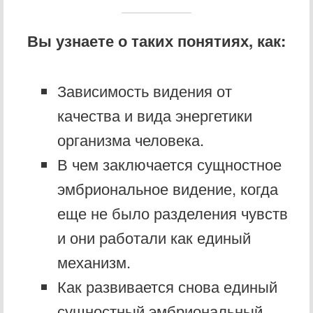
Вы узнаете о таких понятиях, как:
Зависимость видения от
качества и вида энергетики
организма человека.
В чем заключается сущностное
эмбриональное видение, когда
еще не было разделения чувств
и они работали как единый
механизм.
Как развивается снова единый
сущностный эмбриональный