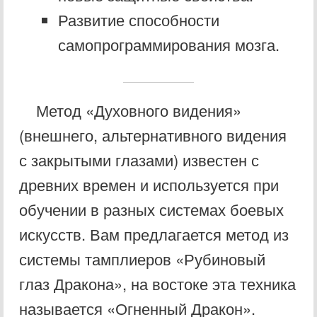
Развитие способности
самопрограммирования мозга.
Метод «Духовного видения»
(внешнего, альтернативного видения
с закрытыми глазами) известен с
древних времен и используется при
обучении в разных системах боевых
искусств. Вам предлагается метод из
системы тамплиеров «Рубиновый
глаз Дракона», на востоке эта техника
называется «Огненный Дракон».