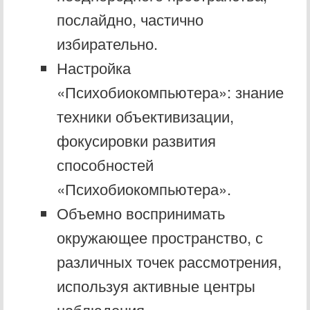
послайдно, частично
избирательно.
Настройка
«Психобиокомпьютера»: знание
техники объективизации,
фокусировки развития
способностей
«Психобиокомпьютера».
Объемно воспринимать
окружающее пространство, с
различных точек рассмотрения,
используя активные центры
наблюдения.