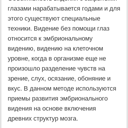
глазами нарабатывается годами и для
этого существуют специальные
техники. Видение без помощи глаз
относится к эмбриональному
видению, видению на клеточном
уровне, когда в организме еще не
произошло разделение чувств на
зрение, слух, осязание, обоняние и
вкус. В данном методе используются
приемы развития эмбрионального
видения на основе включения
древних структур мозга.