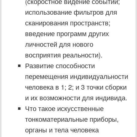
(скоростное видение событий;
использование фильтров для
сканирования пространств;
введение программ других
личностей для нового
восприятия реальности).
Развитие способности
перемещения индивидуальности
человека в 1; 2; и 3 точки сборки
и их возможности для индивида.
Что такое искусственные
тонкоматериальные приборы,
органы и тела человека