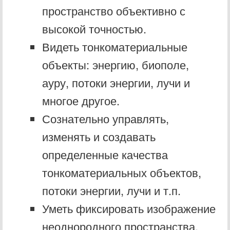
пространство объективно с
высокой точностью.
Видеть тонкоматериальные
объекты: энергию, биополе,
ауру, потоки энергии, лучи и
многое другое.
Сознательно управлять,
изменять и создавать
определенные качества
тонкоматериальных объектов,
потоки энергии, лучи и т.п.
Уметь фиксировать изображение
неоднородного пространства,