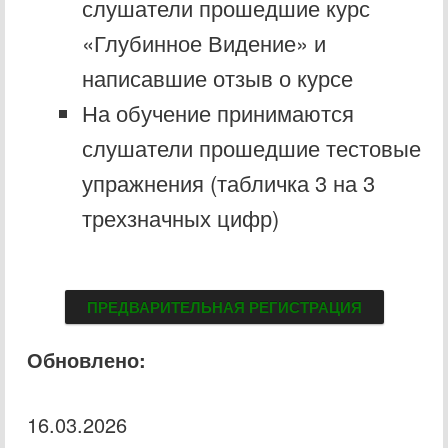
слушатели прошедшие курс
«Глубинное Видение» и
написавшие отзыв о курсе
На обучение принимаются
слушатели прошедшие тестовые
упражнения (табличка 3 на 3
трехзначных цифр)
ПРЕДВАРИТЕЛЬНАЯ РЕГИСТРАЦИЯ
Обновлено:
16.03.2026