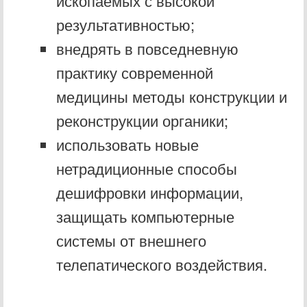
ископаемых с высокой
результативностью;
внедрять в повседневную
практику современной
медицины методы конструкции и
реконструкции органики;
использовать новые
нетрадиционные способы
дешифровки информации,
защищать компьютерные
системы от внешнего
телепатического воздействия.