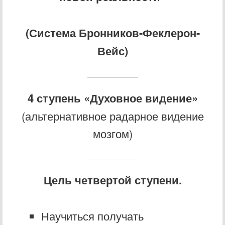
(Система Бронников-Феклерон-
Вейс)
4 ступень «Духовное видение»
(альтернативное радарное видение
мозгом)
Цель четвертой ступени.
Научиться получать