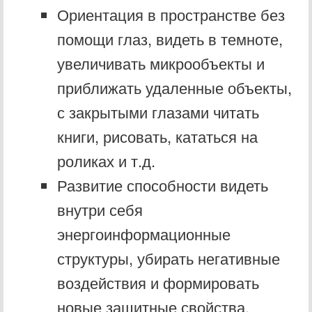
Ориентация в пространстве без
помощи глаз, видеть в темноте,
увеличивать микрообъекты и
приближать удаленные объекты,
с закрытыми глазами читать
книги, рисовать, кататься на
роликах и т.д.
Развитие способности видеть
внутри себя
энергоинформационные
структуры, убирать негативные
воздействия и формировать
новые защитные свойства.