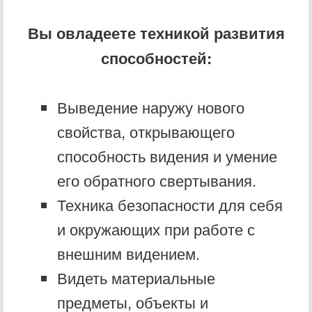
Вы овладеете техникой развития
способностей:
Выведение наружу нового
свойства, открывающего
способность видения и умение
его обратного свертывания.
Техника безопасности для себя
и окружающих при работе с
внешним видением.
Видеть материальные
предметы, объекты и