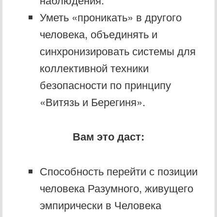
Уметь «проникать» в другого
человека, объединять и
синхронизировать системы для
коллективной техники
безопасности по принципу
«Витязь и Берегиня».
Вам это даст:
Способность перейти с позиции
человека Разумного, живущего
эмпирически в Человека