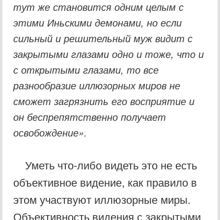
тут же становится одним целым с
этими Иньскими демонами, но если
сильный и
решительный муж видит с
закрытыми глазами одно и тоже, что и
с открытыми
глазами, то все
разнообразие иллюзорных миров не
сможет загрязнить его
восприятие и
он беспрепятственно получает
освобождение».
Уметь что-либо видеть это не есть
объективное видение, как правило в
этом участвуют иллюзорные миры.
Объективность видения с закрытыми