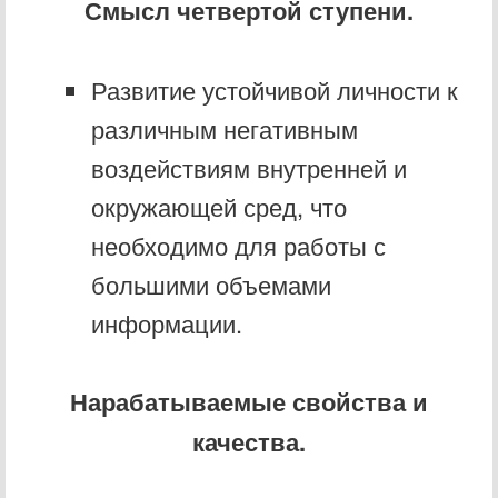
Смысл четвертой ступени.
Развитие устойчивой личности к
различным негативным
воздействиям внутренней и
окружающей сред, что
необходимо для работы с
большими объемами
информации.
Нарабатываемые свойства и
качества.