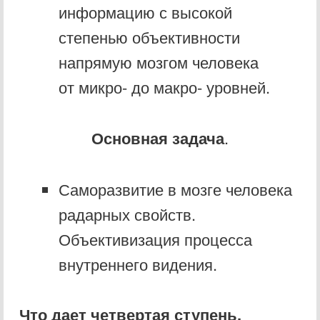
информацию с высокой
степенью объективности
напрямую мозгом человека
от микро- до макро- уровней.
Основная задача
.
Саморазвитие в мозге человека
радарных свойств.
Объективизация процесса
внутреннего видения.
Что дает четвертая ступень.