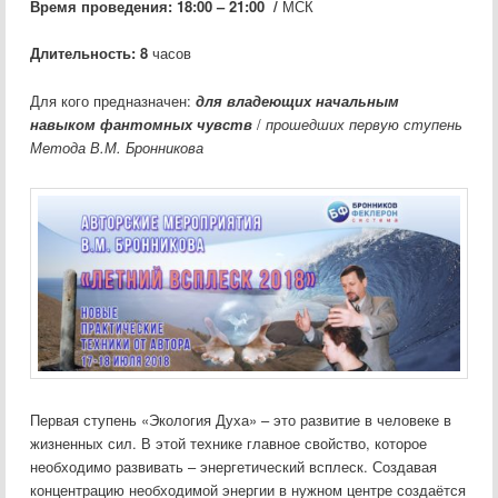
Время проведения:
18:00 – 21:00
/
МСК
Длительность:
8
часов
Для кого предназначен:
для владеющих начальным
навыком фантомных чувств
/
прошедших первую ступень
Метода В.М. Бронникова
Первая ступень «Экология Духа» – это развитие в человеке в
жизненных сил. В этой технике главное свойство, которое
необходимо развивать – энергетический всплеск. Создавая
концентрацию необходимой энергии в нужном центре создаётся