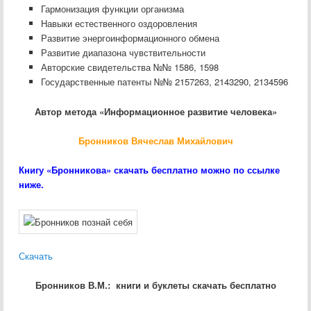
Гармонизация функции организма
Навыки естественного оздоровления
Развитие энергоинформационного обмена
Развитие диапазона чувствительности
Авторские свидетельства №№ 1586, 1598
Государственные патенты №№ 2157263, 2143290, 2134596
Автор метода «Информационное развитие человека»
Бронников Вячеслав Михайлович
Книгу «Бронникова» скачать бесплатно можно по ссылке
ниже.
Скачать
Бронников В.М.: книги и буклеты скачать бесплатно