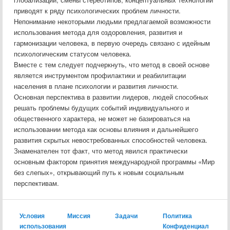
приводят к ряду психологических проблем личности.
Непонимание некоторыми людьми предлагаемой возможности
использования метода для оздоровления, развития и
гармонизации человека, в первую очередь связано с идейным
психологическим статусом человека.
Вместе с тем следует подчеркнуть, что метод в своей основе
является инструментом профилактики и реабилитации
населения в плане психологии и развития личности.
Основная перспектива в развитии лидеров, людей способных
решать проблемы будущих событий индивидуального и
общественного характера, не может не базироваться на
использовании метода как основы влияния и дальнейшего
развития скрытых невостребованных способностей человека.
Знаменателен тот факт, что метод явился практически
основным фактором принятия международной программы «Мир
без слепых», открывающий путь к новым социальным
перспективам.
Условия
Миссия
Задачи
Политика
использования
Конфиденциал