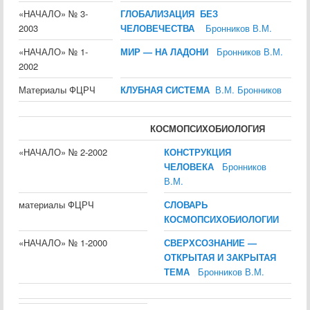
«НАЧАЛО» № 3-
ГЛОБАЛИЗАЦИЯ БЕЗ
2003
ЧЕЛОВЕЧЕСТВА
Бронников В.М.
«НАЧАЛО» № 1-
МИР — НА ЛАДОНИ
Бронников В.М.
2002
Материалы ФЦРЧ
КЛУБНАЯ СИСТЕМА
В.М. Бронников
КОСМОПСИХОБИОЛОГИЯ
«НАЧАЛО» № 2-2002
КОНСТРУКЦИЯ
ЧЕЛОВЕКА
Бронников
В.М.
материалы ФЦРЧ
СЛОВАРЬ
КОСМОПСИХОБИОЛОГИИ
«НАЧАЛО» № 1-2000
СВЕРХСОЗНАНИЕ —
ОТКРЫТАЯ И ЗАКРЫТАЯ
ТЕМА
Бронников В.М.