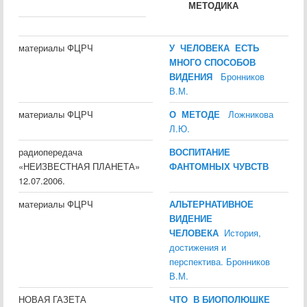
МЕТОДИКА
материалы ФЦРЧ
У ЧЕЛОВЕКА ЕСТЬ
МНОГО СПОСОБОВ
ВИДЕНИЯ
Бронников
В.М.
материалы ФЦРЧ
О МЕТОДЕ
Ложникова
Л.Ю.
радиопередача
ВОСПИТАНИЕ
«НЕИЗВЕСТНАЯ ПЛАНЕТА»
ФАНТОМНЫХ ЧУВСТВ
12.07.2006.
материалы ФЦРЧ
АЛЬТЕРНАТИВНОЕ
ВИДЕНИЕ
ЧЕЛОВЕКА
История,
достижения и
перспектива. Бронников
В.М.
НОВАЯ ГАЗЕТА
ЧТО В БИОПОЛЮШКЕ