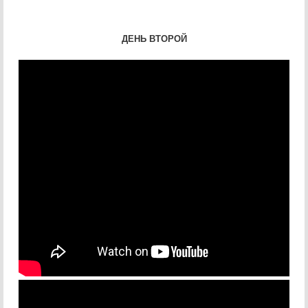
ДЕНЬ ВТОРОЙ