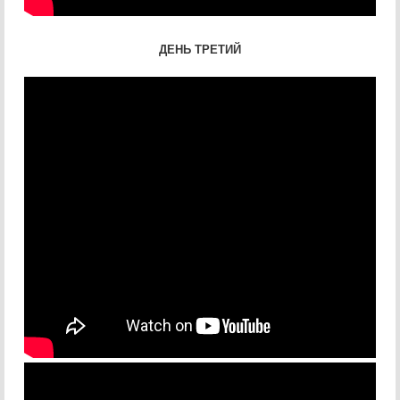
ДЕНЬ ТРЕТИЙ