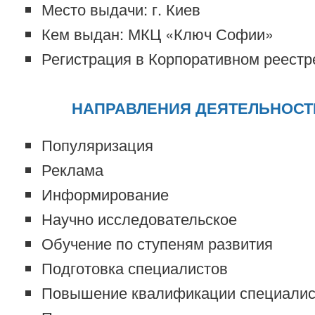
Место выдачи: г. Киев
Кем выдан: МКЦ «Ключ Софии»
Регистрация в Корпоративном реестр
НАПРАВЛЕНИЯ ДЕЯТЕЛЬНОСТИ
Популяризация
Реклама
Информирование
Научно исследовательское
Обучение по ступеням развития
Подготовка специалистов
Повышение квалификации специалис