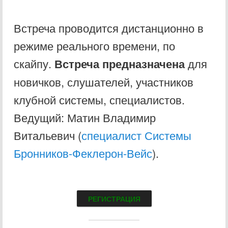
Встреча проводится дистанционно в
режиме реального времени, по
скайпу.
Встреча предназначена
для
новичков, слушателей, участников
клубной системы, специалистов.
Ведущий: Матин Владимир
Витальевич (
специалист Системы
Бронников-Феклерон-Вейс
).
РЕГИСТРАЦИЯ