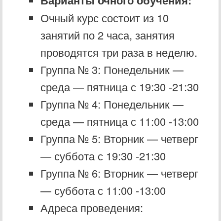
Очный курс состоит из 10
занятий по 2 часа, занятия
проводятся три раза в неделю.
Группа № 3: Понедельник —
среда — пятница с 19:30 -21:30
Группа № 4: Понедельник —
среда — пятница с 11:00 -13:00
Группа № 5: Вторник — четверг
— суббота с 19:30 -21:30
Группа № 6: Вторник — четверг
— суббота с 11:00 -13:00
Адреса проведения: