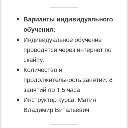
Варианты индивидуального
обучения:
Индивидуальное обучение
проводятся через интернет по
скайпу.
Количество и
продолжительность занятий: 8
занятий по 1,5 часа
Инструктор курса: Матин
Владимир Витальевич