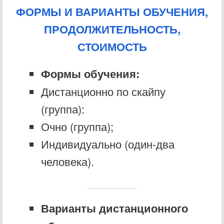
ФОРМЫ И ВАРИАНТЫ ОБУЧЕНИЯ,
ПРОДОЛЖИТЕЛЬНОСТЬ,
СТОИМОСТЬ
Формы обучения:
Дистанционно по скайпу
(группа):
Очно (группа);
Индивидуально (один-два
человека).
Варианты дистанционного