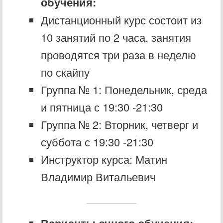
обучения:
Дистанционный курс состоит из
10 занятий по 2 часа, занятия
проводятся три раза в неделю
по скайпу
Группа № 1: Понедельник, среда
и пятница с 19:30 -21:30
Группа № 2: Вторник, четверг и
суббота с 19:30 -21:30
Инструктор курса: Матин
Владимир Витальевич
Варианты очного обучения: