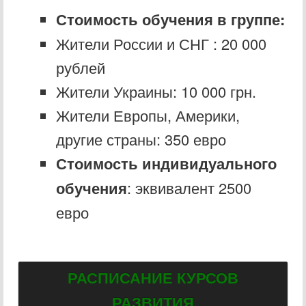
Стоимость обучения в группе:
Жители России и СНГ : 20 000
рублей
Жители Украины: 10 000 грн.
Жители Европы, Америки,
другие страны: 350 евро
Стоимость индивидуального
обучения
: эквивалент 2500
евро
РАСПИСАНИЕ КУРСОВ
РАЗВИТИЯ