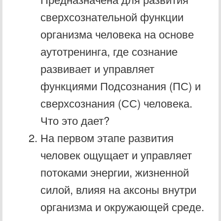
сверхсознательной функции
организма человека на основе
аутотренинга, где сознание
развивает и управляет
функциями Подсознания (ПС) и
сверхсознания (СС) человека.
Что это дает?
На первом этапе развития
человек ощущает и управляет
потоками энергии, жизненной
силой, влияя на аксоны внутри
организма и окружающей среде.