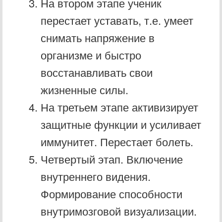
На втором этапе ученик
перестает уставать, т.е. умеет
снимать напряжение в
организме и быстро
восстанавливать свои
жизненные силы.
На третьем этапе активизирует
защитные функции и усиливает
иммунитет. Перестает болеть.
Четвертый этап. Включение
внутреннего видения.
Формирование способности
внутримозговой визуализации.