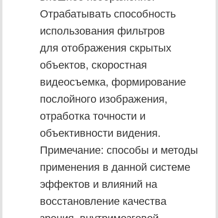
Отрабатывать способность
использования фильтров
для отображения скрытых
объектов, скоростная
видеосъемка, формирование
послойного изображения,
отработка точности и
объективности видения.
Примечание: способы и методы
применения в данной системе
эффектов и влияний на
восстановление качества
зрения, внутримозговой