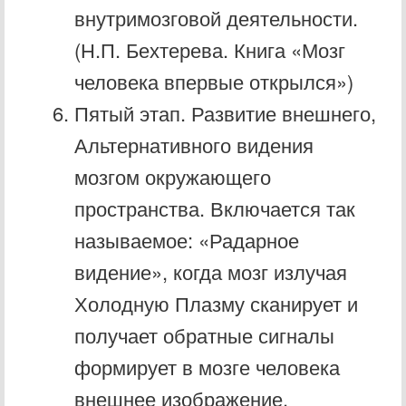
внутримозговой деятельности.
(Н.П. Бехтерева. Книга «Мозг
человека впервые открылся»)
Пятый этап. Развитие внешнего,
Альтернативного видения
мозгом окружающего
пространства. Включается так
называемое: «Радарное
видение», когда мозг излучая
Холодную Плазму сканирует и
получает обратные сигналы
формирует в мозге человека
внешнее изображение.