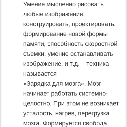
Умение мысленно рисовать
любые изображения,
конструировать, проектировать,
формирование новой формы
памяти, способность скоростной
съемки, умение останавливать
изображение, и т.д. – техника
называется
«Зарядка для мозга». Мозг
начинает работать системно-
целостно. При этом не возникает
усталость, нагрев, перегрузка
мозга. Формируется свобода