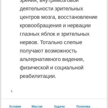
деятельности зрительных
центров мозга, восстановление
кровообращения и нервации
глазных яблок и зрительных
нервов. Тотально слепые
получают возможность
альтернативного видения,
физической и социальной
реабилитации.
Условия
Миссия
Задачи
Политика